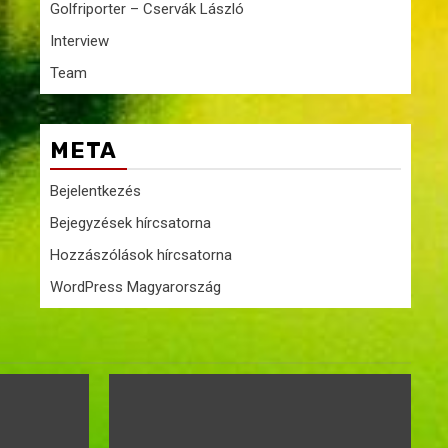
Golfriporter – Cservák László
Interview
Team
META
Bejelentkezés
Bejegyzések hírcsatorna
Hozzászólások hírcsatorna
WordPress Magyarország