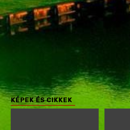
KÉPEK ÉS CIKKEK