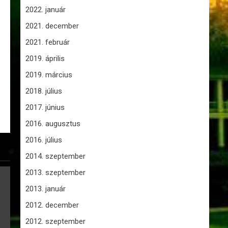
2022. január
2021. december
2021. február
2019. április
2019. március
2018. július
2017. június
2016. augusztus
2016. július
2014. szeptember
2013. szeptember
2013. január
2012. december
2012. szeptember