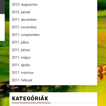
2012. augusztus
2012. január
2011. december
2011. november
2011. szeptember
2011. július
2011. június
2011. május
2011. április
2011. március
2011. február
KATEGÓRIÁK