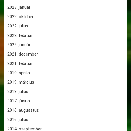
2023. január
2022. október
2022. július
2022. február
2022. január
2021. december
2021. február
2019. április
2019. március
2018. július
2017. június
2016. augusztus
2016. július
2014. szeptember