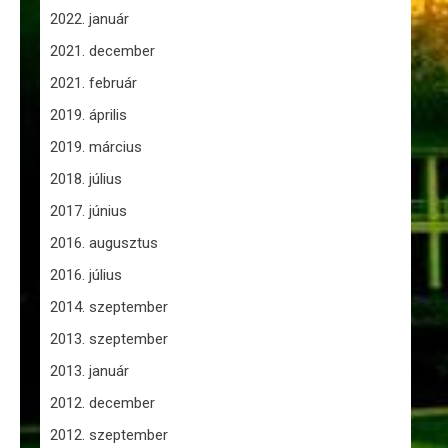
2022. január
2021. december
2021. február
2019. április
2019. március
2018. július
2017. június
2016. augusztus
2016. július
2014. szeptember
2013. szeptember
2013. január
2012. december
2012. szeptember