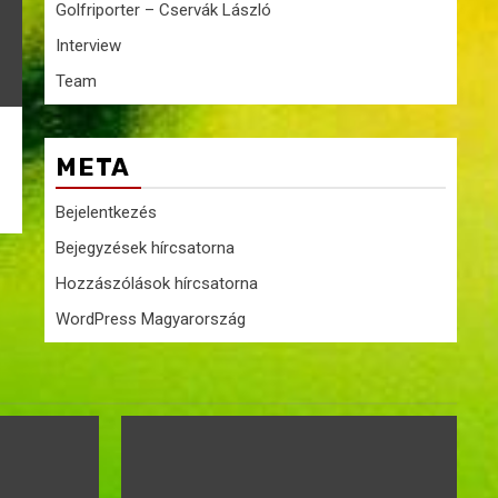
Golfriporter – Cservák László
Interview
Team
META
Bejelentkezés
Bejegyzések hírcsatorna
Hozzászólások hírcsatorna
WordPress Magyarország