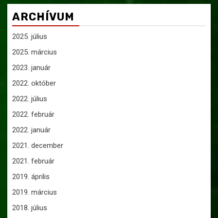
ARCHÍVUM
2025. július
2025. március
2023. január
2022. október
2022. július
2022. február
2022. január
2021. december
2021. február
2019. április
2019. március
2018. július