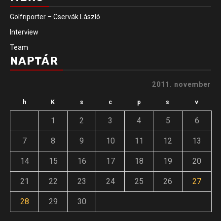
Golfriporter – Cservák László
Interview
Team
NAPTÁR
2011. november
h
K
s
c
p
s
v
1
2
3
4
5
6
7
8
9
10
11
12
13
14
15
16
17
18
19
20
21
22
23
24
25
26
27
28
29
30