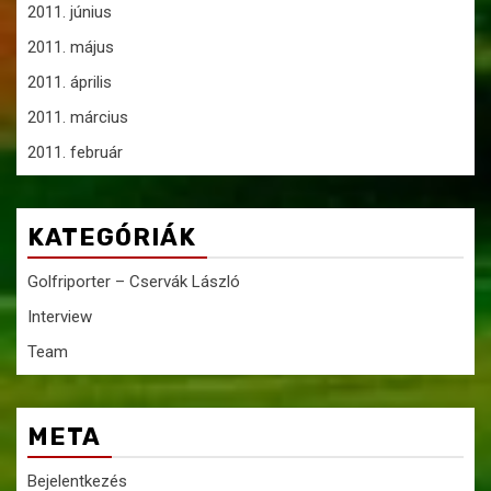
2011. június
2011. május
2011. április
2011. március
2011. február
KATEGÓRIÁK
Golfriporter – Cservák László
Interview
Team
META
Bejelentkezés