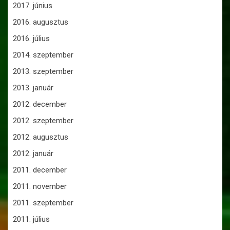
2017. június
2016. augusztus
2016. július
2014. szeptember
2013. szeptember
2013. január
2012. december
2012. szeptember
2012. augusztus
2012. január
2011. december
2011. november
2011. szeptember
2011. július