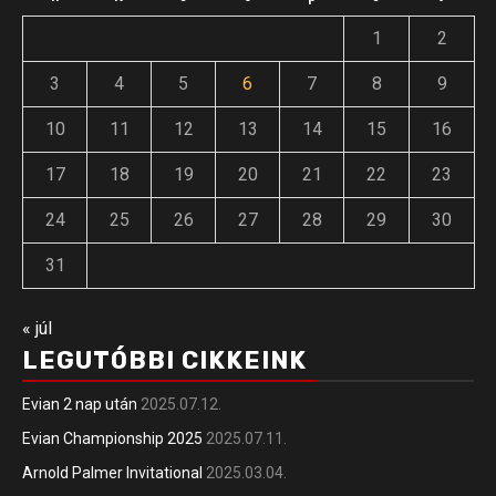
1
2
3
4
5
6
7
8
9
10
11
12
13
14
15
16
17
18
19
20
21
22
23
24
25
26
27
28
29
30
31
« júl
LEGUTÓBBI CIKKEINK
Evian 2 nap után
2025.07.12.
Evian Championship 2025
2025.07.11.
Arnold Palmer Invitational
2025.03.04.