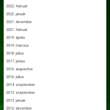
2022. február
2022. január
2021. december
2021. február
2019. április
2019. március
2018. július
2017. június
2016. augusztus
2016. július
2014. szeptember
2013. szeptember
2013. január
2012. december