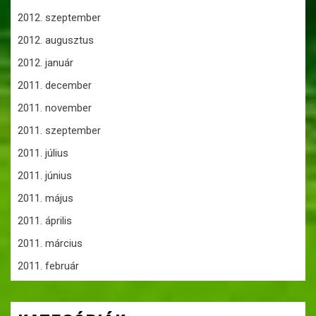
2012. szeptember
2012. augusztus
2012. január
2011. december
2011. november
2011. szeptember
2011. július
2011. június
2011. május
2011. április
2011. március
2011. február