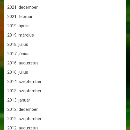
2021. december
2021. február
2019. április
2019. március
2018. július
2017. június
2016. augusztus
2016. július
2014. szeptember
2013. szeptember
2013. január
2012. december
2012. szeptember
2012. augusztus