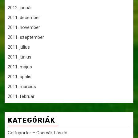
2012. január
2011. december
2011. november
2011. szeptember
2011. július
2011. június
2011. május
2011. április
2011. március
2011. február
KATEGÓRIÁK
Golfriporter – Cservák László