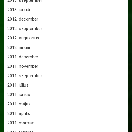
2013. szeptember
2013. január
2012. december
2012. szeptember
2012. augusztus
2012. január
2011. december
2011. november
2011. szeptember
2011. július
2011. június
2011. május
2011. április
2011. március