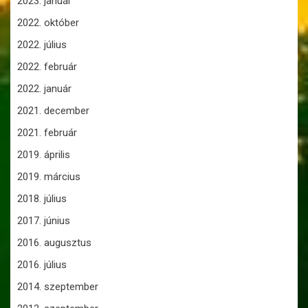
2023. január
2022. október
2022. július
2022. február
2022. január
2021. december
2021. február
2019. április
2019. március
2018. július
2017. június
2016. augusztus
2016. július
2014. szeptember