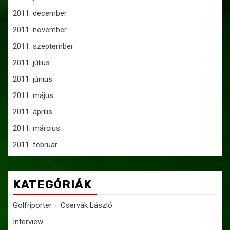
2011. december
2011. november
2011. szeptember
2011. július
2011. június
2011. május
2011. április
2011. március
2011. február
KATEGÓRIÁK
Golfriporter – Cservák László
Interview