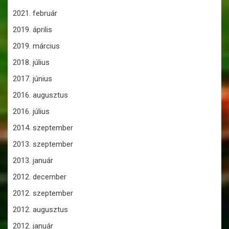
2021. február
2019. április
2019. március
2018. július
2017. június
2016. augusztus
2016. július
2014. szeptember
2013. szeptember
2013. január
2012. december
2012. szeptember
2012. augusztus
2012. január