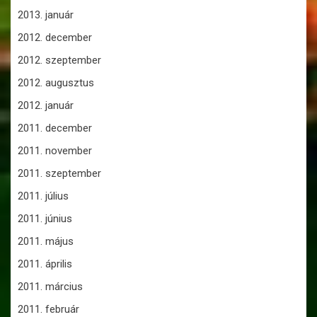
2013. január
2012. december
2012. szeptember
2012. augusztus
2012. január
2011. december
2011. november
2011. szeptember
2011. július
2011. június
2011. május
2011. április
2011. március
2011. február