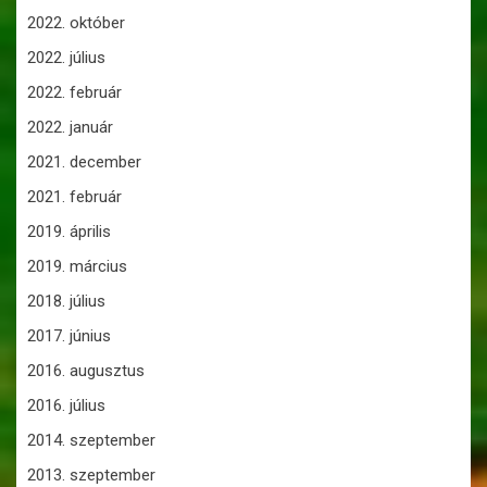
2022. október
2022. július
2022. február
2022. január
2021. december
2021. február
2019. április
2019. március
2018. július
2017. június
2016. augusztus
2016. július
2014. szeptember
2013. szeptember