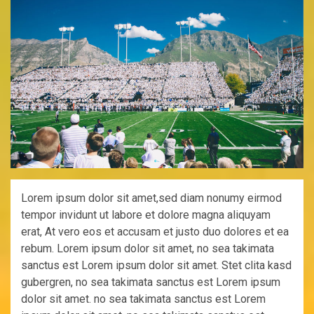
Lorem ipsum dolor sit amet,sed diam nonumy eirmod
tempor invidunt ut labore et dolore magna aliquyam
erat, At vero eos et accusam et justo duo dolores et ea
rebum. Lorem ipsum dolor sit amet, no sea takimata
sanctus est Lorem ipsum dolor sit amet. Stet clita kasd
gubergren, no sea takimata sanctus est Lorem ipsum
dolor sit amet. no sea takimata sanctus est Lorem