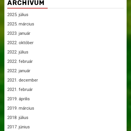
ARCHÍVUM
2025. július
2025. március
2023. január
2022. október
2022. július
2022. február
2022. január
2021. december
2021. február
2019. április
2019. március
2018. július
2017. június