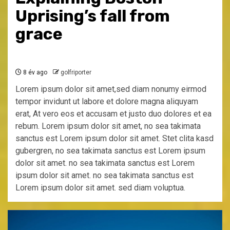
Uprising’s fall from
grace
8 év ago
golfriporter
Lorem ipsum dolor sit amet,sed diam nonumy eirmod
tempor invidunt ut labore et dolore magna aliquyam
erat, At vero eos et accusam et justo duo dolores et ea
rebum. Lorem ipsum dolor sit amet, no sea takimata
sanctus est Lorem ipsum dolor sit amet. Stet clita kasd
gubergren, no sea takimata sanctus est Lorem ipsum
dolor sit amet. no sea takimata sanctus est Lorem
ipsum dolor sit amet. no sea takimata sanctus est
Lorem ipsum dolor sit amet. sed diam voluptua.