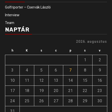
Golfriporter – Cservák László
Interview
Team
NAPTÁR
2026. augusztus
h
K
s
c
p
s
v
1
2
3
4
5
6
7
8
9
10
11
12
13
14
15
16
17
18
19
20
21
22
23
24
25
26
27
28
29
30
31