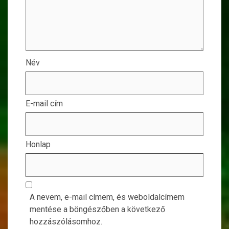
Név
E-mail cím
Honlap
A nevem, e-mail címem, és weboldalcímem
mentése a böngészőben a következő
hozzászólásomhoz.