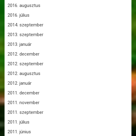
2016. augusztus
2016. július
2014. szeptember
2013. szeptember
2013. január
2012. december
2012. szeptember
2012. augusztus
2012. január
2011. december
2011. november
2011. szeptember
2011. július
2011. június