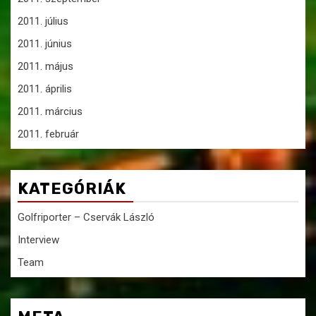
2011. július
2011. június
2011. május
2011. április
2011. március
2011. február
KATEGÓRIÁK
Golfriporter – Cservák László
Interview
Team