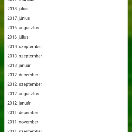
2018. július
2017. június
2016. augusztus
2016. július
2014. szeptember
2013. szeptember
2013. január
2012. december
2012. szeptember
2012. augusztus
2012. január
2011. december
2011. november
2011. szeptember