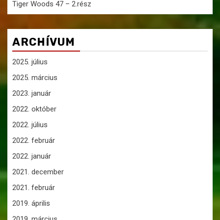
Tiger Woods 47 – 2.rész
ARCHÍVUM
2025. július
2025. március
2023. január
2022. október
2022. július
2022. február
2022. január
2021. december
2021. február
2019. április
2019. március