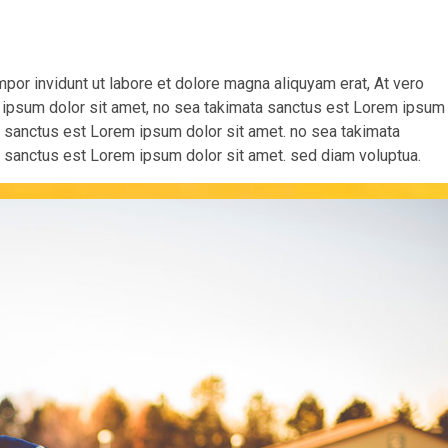
r invidunt ut labore et dolore magna aliquyam erat, At vero
 ipsum dolor sit amet, no sea takimata sanctus est Lorem ipsum
ta sanctus est Lorem ipsum dolor sit amet. no sea takimata
 sanctus est Lorem ipsum dolor sit amet. sed diam voluptua.