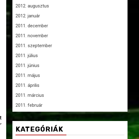
2012. augusztus
2012. január
2011. december
2011. november
2011. szeptember
2011. július
2011. június
2011. május
2011. április
2011. március
2011. február
t
’
KATEGÓRIÁK