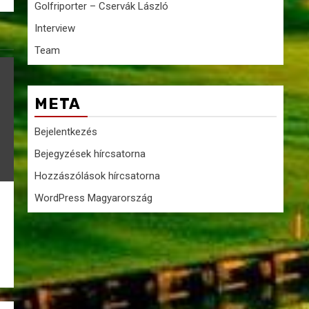
Golfriporter – Cservák László
Interview
Team
META
Bejelentkezés
Bejegyzések hírcsatorna
Hozzászólások hírcsatorna
WordPress Magyarország