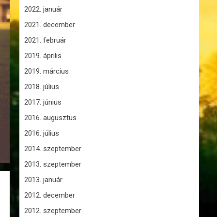
2022. január
2021. december
2021. február
2019. április
2019. március
2018. július
2017. június
2016. augusztus
2016. július
2014. szeptember
2013. szeptember
2013. január
2012. december
2012. szeptember