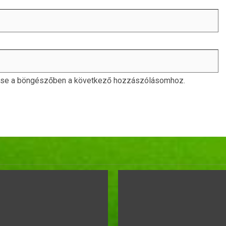
ése a böngészőben a következő hozzászólásomhoz.