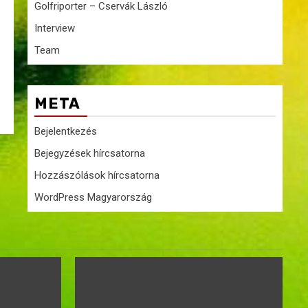
Golfriporter – Cservák László
Interview
Team
META
Bejelentkezés
Bejegyzések hírcsatorna
Hozzászólások hírcsatorna
WordPress Magyarország