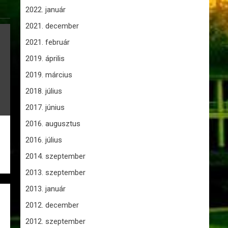
2022. január
2021. december
2021. február
2019. április
2019. március
2018. július
2017. június
2016. augusztus
2016. július
2014. szeptember
2013. szeptember
2013. január
2012. december
2012. szeptember