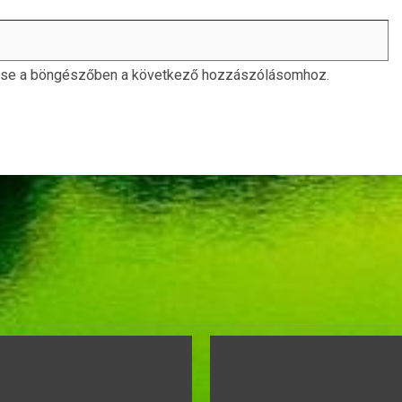
ése a böngészőben a következő hozzászólásomhoz.