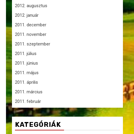
2012. augusztus
2012. január
2011. december
2011. november
2011. szeptember
2011. július
2011. június
2011. május
2011. április
2011. március
2011. február
KATEGÓRIÁK