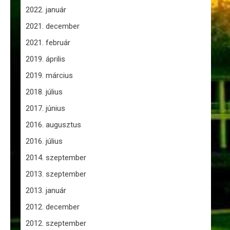
2022. január
2021. december
2021. február
2019. április
2019. március
2018. július
2017. június
2016. augusztus
2016. július
2014. szeptember
2013. szeptember
2013. január
2012. december
2012. szeptember