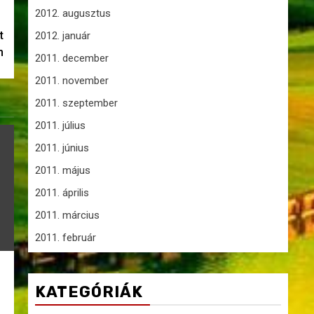
2012. augusztus
t
2012. január
n
2011. december
2011. november
2011. szeptember
2011. július
2011. június
2011. május
2011. április
2011. március
2011. február
KATEGÓRIÁK