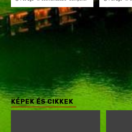
KÉPEK ÉS CIKKEK