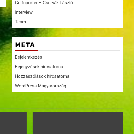
Golfriporter – Cservák László
Interview
Team
META
Bejelentkezés
Bejegyzések hírcsatorna
Hozzászólások hírcsatorna
WordPress Magyarország