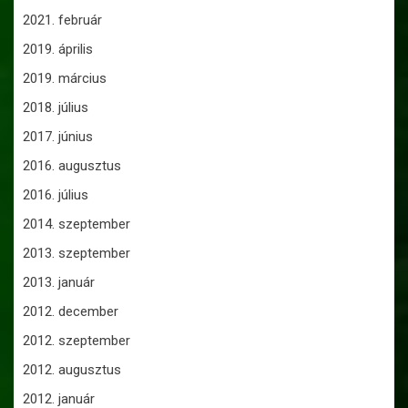
2021. február
2019. április
2019. március
2018. július
2017. június
2016. augusztus
2016. július
2014. szeptember
2013. szeptember
2013. január
2012. december
2012. szeptember
2012. augusztus
2012. január