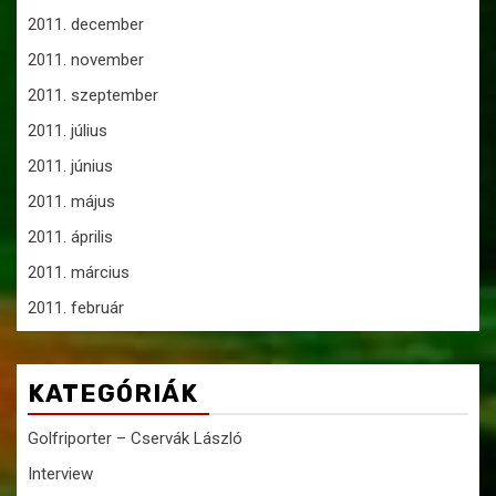
2011. december
2011. november
2011. szeptember
2011. július
2011. június
2011. május
2011. április
2011. március
2011. február
KATEGÓRIÁK
Golfriporter – Cservák László
Interview