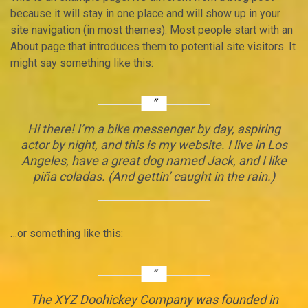
because it will stay in one place and will show up in your
site navigation (in most themes). Most people start with an
About page that introduces them to potential site visitors. It
might say something like this:
Hi there! I’m a bike messenger by day, aspiring
actor by night, and this is my website. I live in Los
Angeles, have a great dog named Jack, and I like
piña coladas. (And gettin’ caught in the rain.)
…or something like this:
The XYZ Doohickey Company was founded in