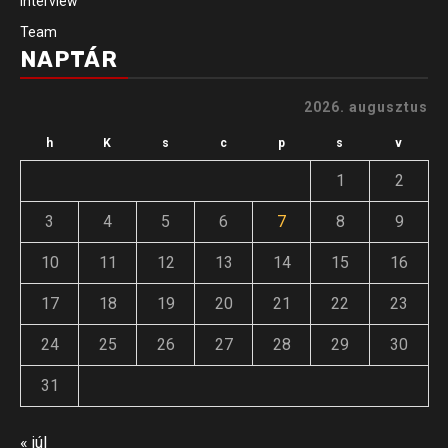
Interview
Team
NAPTÁR
2026. augusztus
h
K
s
c
p
s
v
1
2
3
4
5
6
7
8
9
10
11
12
13
14
15
16
17
18
19
20
21
22
23
24
25
26
27
28
29
30
31
« júl