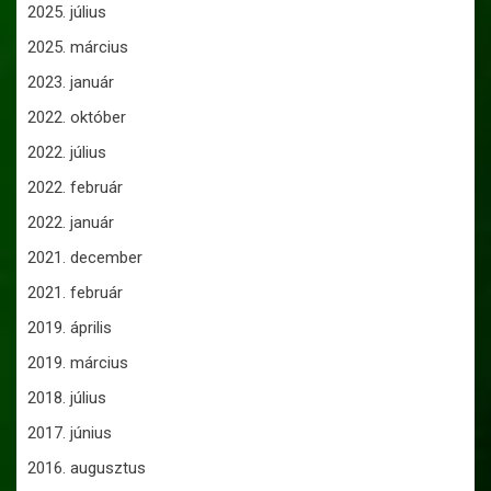
2025. július
2025. március
2023. január
2022. október
2022. július
2022. február
2022. január
2021. december
2021. február
2019. április
2019. március
2018. július
2017. június
2016. augusztus