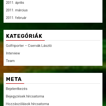
2011. április
2011. március
2011. február
KATEGÓRIÁK
Golfriporter – Cservák László
Interview
Team
META
Bejelentkezés
Bejegyzések hírcsatorna
Hozzászólások hírcsatorna