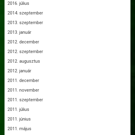
2016. július
2014. szeptember
2013. szeptember
2013. január
2012. december
2012. szeptember
2012. augusztus
2012. január
2011. december
2011. november
2011. szeptember
2011. július
2011. június
2011. május