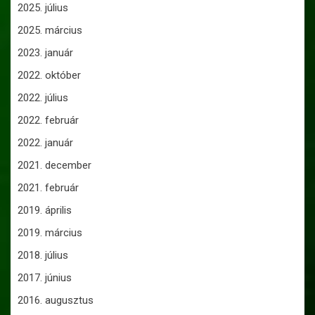
2025. július
2025. március
2023. január
2022. október
2022. július
2022. február
2022. január
2021. december
2021. február
2019. április
2019. március
2018. július
2017. június
2016. augusztus