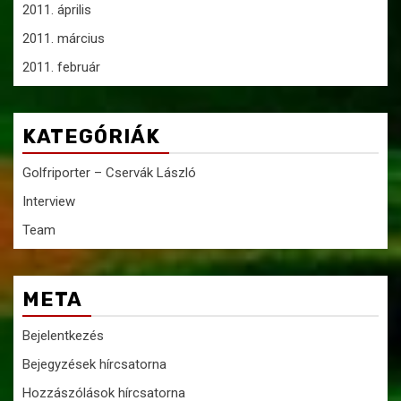
2011. április
2011. március
2011. február
KATEGÓRIÁK
Golfriporter – Cservák László
Interview
Team
META
Bejelentkezés
Bejegyzések hírcsatorna
Hozzászólások hírcsatorna