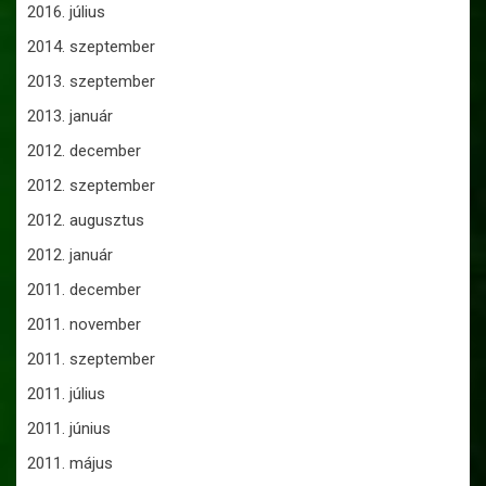
2016. július
2014. szeptember
2013. szeptember
2013. január
2012. december
2012. szeptember
2012. augusztus
2012. január
2011. december
2011. november
2011. szeptember
2011. július
2011. június
2011. május