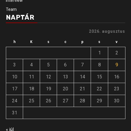
Interview
Team
NAPTÁR
2026. augusztus
h
K
s
c
p
s
v
1
2
3
4
5
6
7
8
9
10
11
12
13
14
15
16
17
18
19
20
21
22
23
24
25
26
27
28
29
30
31
« júl