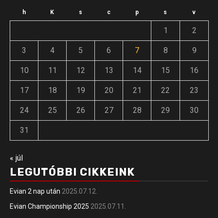
h
K
s
c
p
s
v
1
2
3
4
5
6
7
8
9
10
11
12
13
14
15
16
17
18
19
20
21
22
23
24
25
26
27
28
29
30
31
« júl
LEGUTÓBBI CIKKEINK
Evian 2 nap után
2025.07.12.
Evian Championship 2025
2025.07.11.