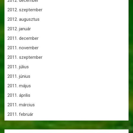
2012. december
2012. szeptember
2012. augusztus
2012. január
2011. december
2011. november
2011. szeptember
2011. július
2011. június
2011. május
2011. április
2011. március
2011. február