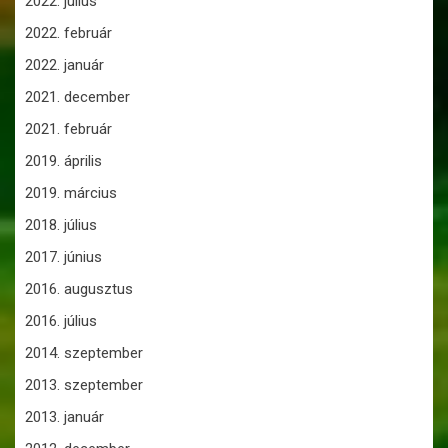
2022. július
2022. február
2022. január
2021. december
2021. február
2019. április
2019. március
2018. július
2017. június
2016. augusztus
2016. július
2014. szeptember
2013. szeptember
2013. január