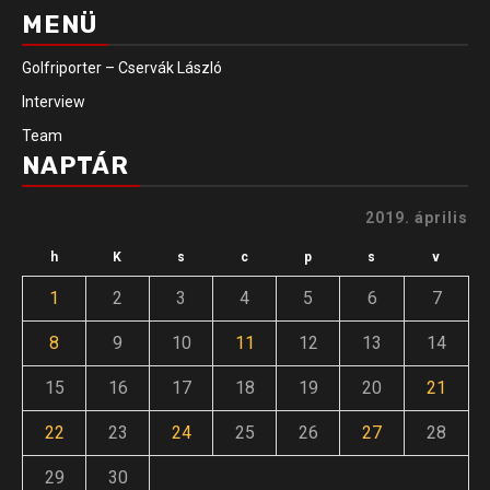
MENÜ
Golfriporter – Cservák László
Interview
Team
NAPTÁR
2019. április
h
K
s
c
p
s
v
1
2
3
4
5
6
7
8
9
10
11
12
13
14
15
16
17
18
19
20
21
22
23
24
25
26
27
28
29
30