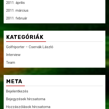
2011. április
2011. március
2011. február
KATEGÓRIÁK
Golfriporter – Cservák László
Interview
Team
META
Bejelentkezés
Bejegyzések hírcsatorna
Hozzászólások hírcsatorna