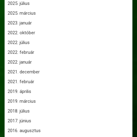
2025. július
2025. március
2023. január
2022. október
2022. július
2022. február
2022. január
2021. december
2021. február
2019. április
2019. március
2018. július
2017. június
2016. augusztus