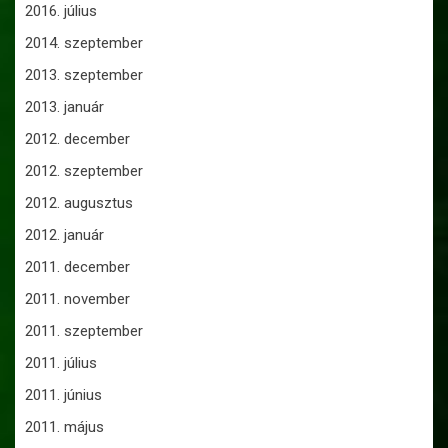
2016. július
2014. szeptember
2013. szeptember
2013. január
2012. december
2012. szeptember
2012. augusztus
2012. január
2011. december
2011. november
2011. szeptember
2011. július
2011. június
2011. május