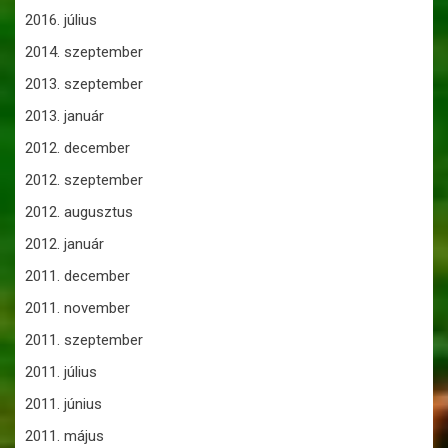
2016. július
2014. szeptember
2013. szeptember
2013. január
2012. december
2012. szeptember
2012. augusztus
2012. január
2011. december
2011. november
2011. szeptember
2011. július
2011. június
2011. május