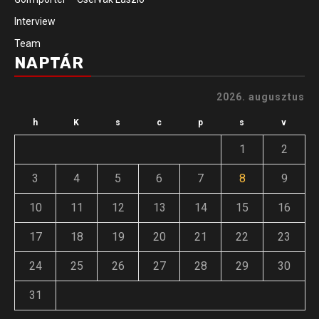
Interview
Team
NAPTÁR
2026. augusztus
h
K
s
c
p
s
v
1
2
3
4
5
6
7
8
9
10
11
12
13
14
15
16
17
18
19
20
21
22
23
24
25
26
27
28
29
30
31