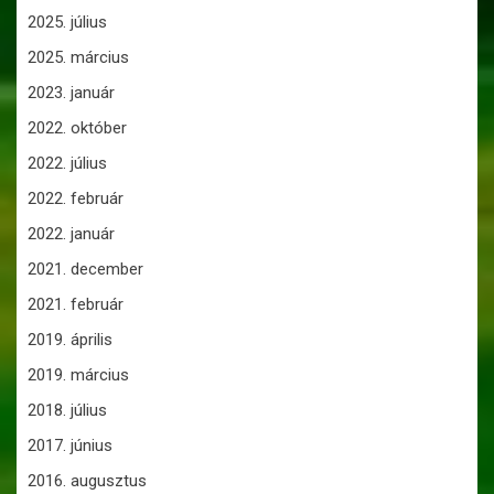
2025. július
2025. március
2023. január
2022. október
2022. július
2022. február
2022. január
2021. december
2021. február
2019. április
2019. március
2018. július
2017. június
2016. augusztus