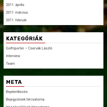
2011. április
2011. március
2011. február
KATEGÓRIÁK
Golfriporter – Cservák László
Interview
Team
META
Bejelentkezés
Bejegyzések hírcsatorna