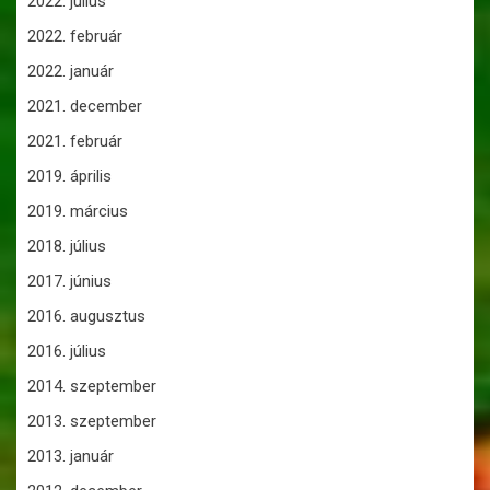
2022. július
2022. február
2022. január
2021. december
2021. február
2019. április
2019. március
2018. július
2017. június
2016. augusztus
2016. július
2014. szeptember
2013. szeptember
2013. január