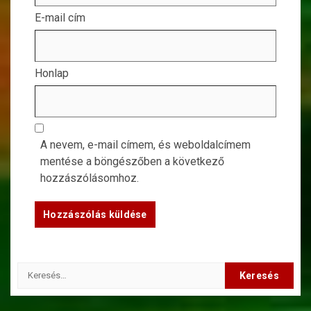
E-mail cím
Honlap
A nevem, e-mail címem, és weboldalcímem
mentése a böngészőben a következő
hozzászólásomhoz.
Keresés: