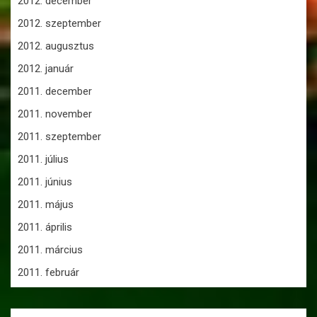
2012. december
2012. szeptember
2012. augusztus
2012. január
2011. december
2011. november
2011. szeptember
2011. július
2011. június
2011. május
2011. április
2011. március
2011. február