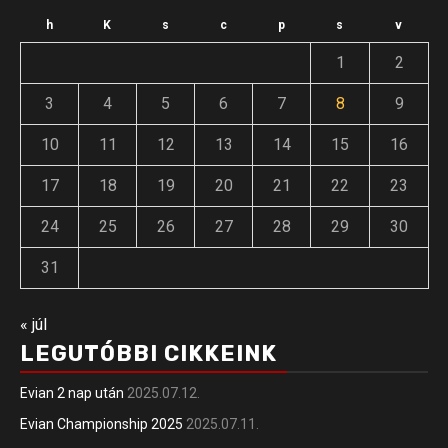
h
K
s
c
p
s
v
1
2
3
4
5
6
7
8
9
10
11
12
13
14
15
16
17
18
19
20
21
22
23
24
25
26
27
28
29
30
31
« júl
LEGUTÓBBI CIKKEINK
Evian 2 nap után
2025.07.12.
Evian Championship 2025
2025.07.11.