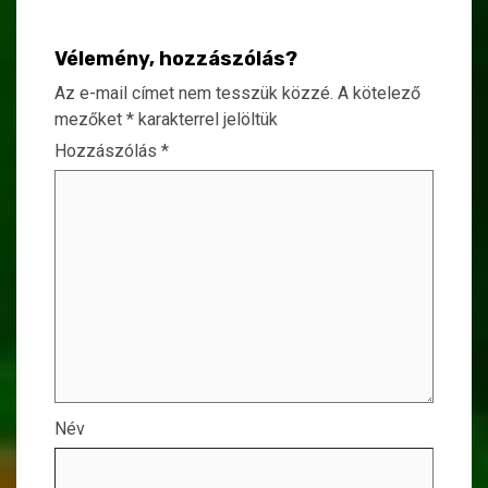
Vélemény, hozzászólás?
Az e-mail címet nem tesszük közzé.
A kötelező
mezőket
*
karakterrel jelöltük
Hozzászólás
*
Név