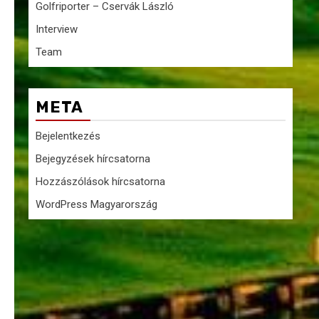
Golfriporter – Cservák László
Interview
Team
META
Bejelentkezés
Bejegyzések hírcsatorna
Hozzászólások hírcsatorna
WordPress Magyarország