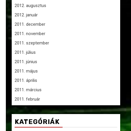
2012. augusztus
2012. január
2011. december
2011. november
2011. szeptember
2011. július
2011. június
2011. május
2011. április
2011. március
2011. február
KATEGÓRIÁK