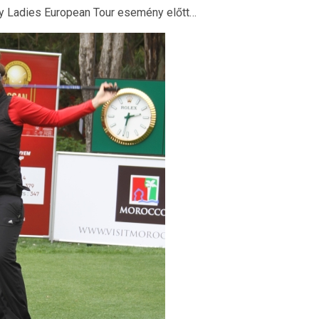
y Ladies European Tour esemény előtt…