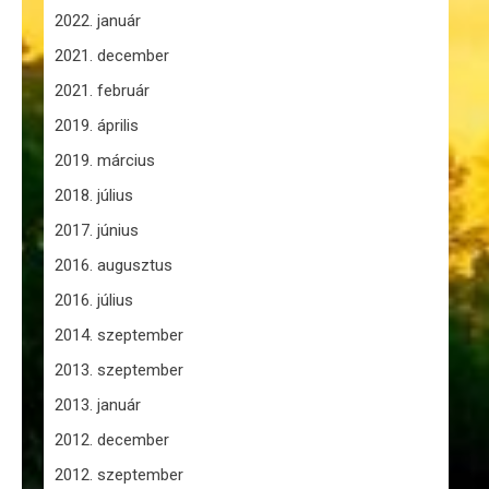
2022. január
2021. december
2021. február
2019. április
2019. március
2018. július
2017. június
2016. augusztus
2016. július
2014. szeptember
2013. szeptember
2013. január
2012. december
2012. szeptember