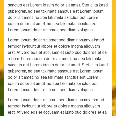
sanctus est Lorem ipsum dolor sit amet. Stet clita kasd
gubergren, no sea takimata sanctus est Lorem ipsum
dolor sit amet. no sea takimata sanctus est Lorem
ipsum dolor sit amet. no sea takimata sanctus est
Lorem ipsum dolor sit amet. sed diam voluptua.
Lorem ipsum dolor sit amet,sed diam nonumy eirmod
tempor invidunt ut labore et dolore magna aliquyam
erat, At vero eos et accusam et justo duo dolores et ea
rebum. Lorem ipsum dolor sit amet, no sea takimata
sanctus est Lorem ipsum dolor sit amet. Stet clita kasd
gubergren, no sea takimata sanctus est Lorem ipsum
dolor sit amet. no sea takimata sanctus est Lorem
ipsum dolor sit amet. no sea takimata sanctus est
Lorem ipsum dolor sit amet. sed diam voluptua.
Lorem ipsum dolor sit amet,sed diam nonumy eirmod
tempor invidunt ut labore et dolore magna aliquyam
erat, At vero eos et accusam et justo duo dolores et ea