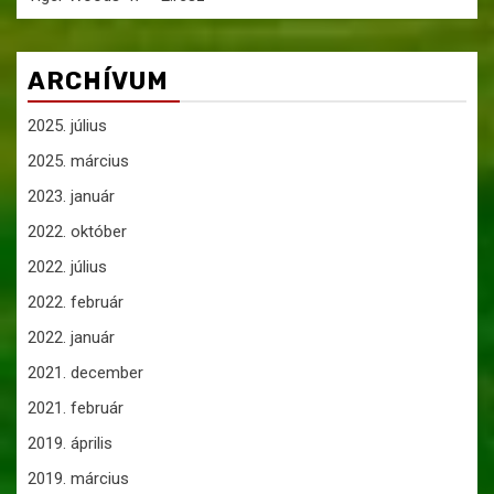
ARCHÍVUM
2025. július
2025. március
2023. január
2022. október
2022. július
2022. február
2022. január
2021. december
2021. február
2019. április
2019. március