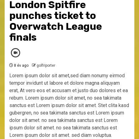
London Spitfire
punches ticket to
Overwatch League
finals
8 év ago
golfriporter
Lorem ipsum dolor sit amet,sed diam nonumy eirmod
tempor invidunt ut labore et dolore magna aliquyam
erat, At vero eos et accusam et justo duo dolores et ea
rebum. Lorem ipsum dolor sit amet, no sea takimata
sanctus est Lorem ipsum dolor sit amet. Stet clita kasd
gubergren, no sea takimata sanctus est Lorem ipsum
dolor sit amet. no sea takimata sanctus est Lorem
ipsum dolor sit amet. no sea takimata sanctus est
Lorem ipsum dolor sit amet. sed diam voluptua.