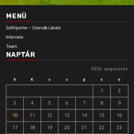
MENÜ
Golfriporter – Cservák László
Interview
Team
NAPTÁR
2026. augusztus
h
K
s
c
p
s
v
1
2
3
4
5
6
7
8
9
10
11
12
13
14
15
16
17
18
19
20
21
22
23