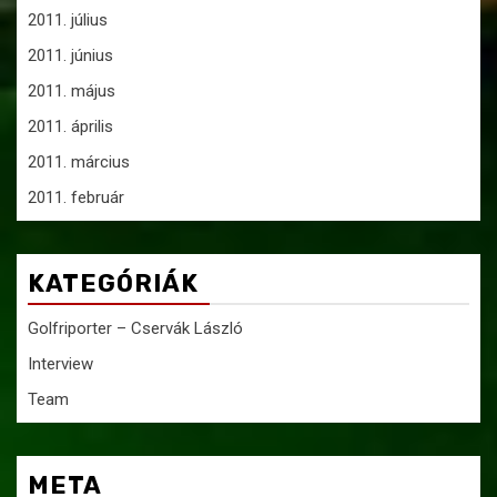
2011. július
2011. június
2011. május
2011. április
2011. március
2011. február
KATEGÓRIÁK
Golfriporter – Cservák László
Interview
Team
META