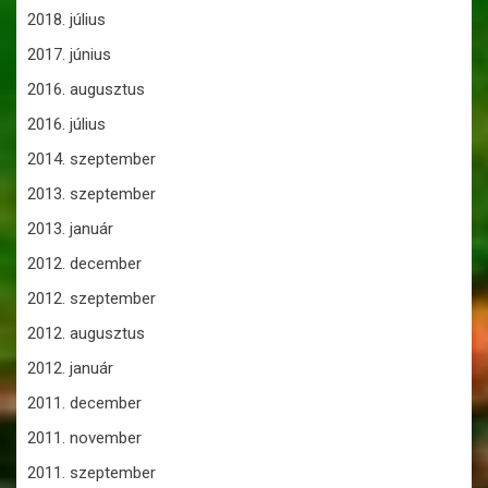
2018. július
2017. június
2016. augusztus
2016. július
2014. szeptember
2013. szeptember
2013. január
2012. december
2012. szeptember
2012. augusztus
2012. január
2011. december
2011. november
2011. szeptember