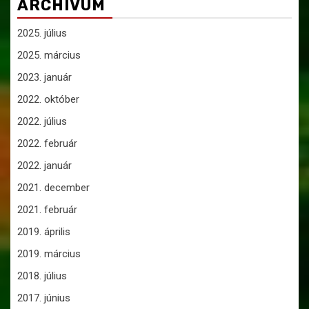
ARCHÍVUM
2025. július
2025. március
2023. január
2022. október
2022. július
2022. február
2022. január
2021. december
2021. február
2019. április
2019. március
2018. július
2017. június