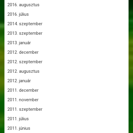
2016. augusztus
2016. július
2014. szeptember
2013. szeptember
2013. január
2012. december
2012. szeptember
2012. augusztus
2012. január
2011. december
2011. november
2011. szeptember
2011. július
2011. június