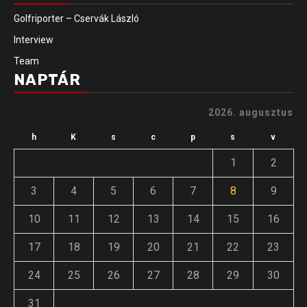
Golfriporter – Cservák László
Interview
Team
NAPTÁR
2026. augusztus
h
K
s
c
p
s
v
1
2
3
4
5
6
7
8
9
10
11
12
13
14
15
16
17
18
19
20
21
22
23
24
25
26
27
28
29
30
31