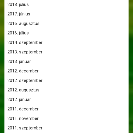
2018. július
2017. június
2016. augusztus
2016. július
2014. szeptember
2013. szeptember
2013. január
2012. december
2012. szeptember
2012. augusztus
2012. január
2011. december
2011. november
2011. szeptember