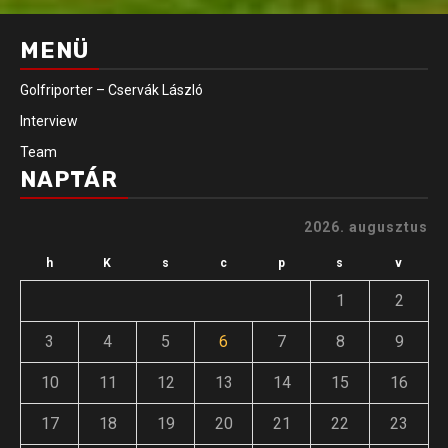
MENÜ
Golfriporter – Cservák László
Interview
Team
NAPTÁR
2026. augusztus
h
K
s
c
p
s
v
1
2
3
4
5
6
7
8
9
10
11
12
13
14
15
16
17
18
19
20
21
22
23