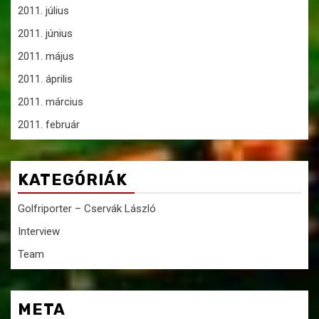
2011. július
2011. június
2011. május
2011. április
2011. március
2011. február
KATEGÓRIÁK
Golfriporter – Cservák László
Interview
Team
META