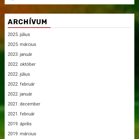
ARCHÍVUM
2025. július
2025. március
2023. január
2022. október
2022. július
2022. február
2022. január
2021. december
2021. február
2019. április
2019. március