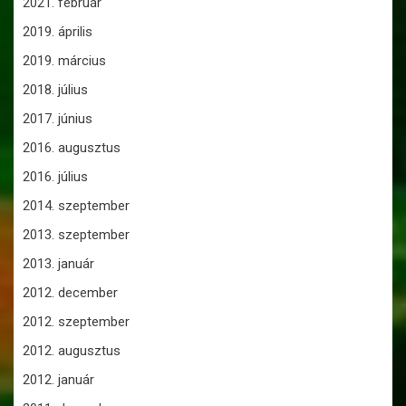
2021. február
2019. április
2019. március
2018. július
2017. június
2016. augusztus
2016. július
2014. szeptember
2013. szeptember
2013. január
2012. december
2012. szeptember
2012. augusztus
2012. január