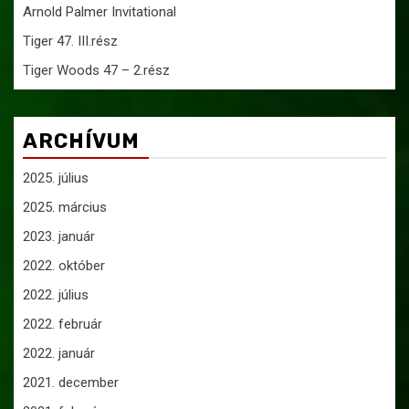
Arnold Palmer Invitational
Tiger 47. III.rész
Tiger Woods 47 – 2.rész
ARCHÍVUM
2025. július
2025. március
2023. január
2022. október
2022. július
2022. február
2022. január
2021. december