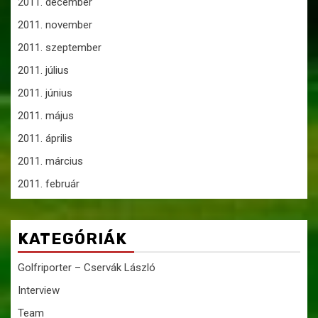
2011. december
2011. november
2011. szeptember
2011. július
2011. június
2011. május
2011. április
2011. március
2011. február
KATEGÓRIÁK
Golfriporter – Cservák László
Interview
Team