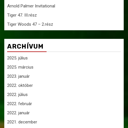
Arnold Palmer Invitational
Tiger 47. III.rész
Tiger Woods 47 – 2.rész
ARCHÍVUM
2025. július
2025. március
2023. január
2022. október
2022. július
2022. február
2022. január
2021. december