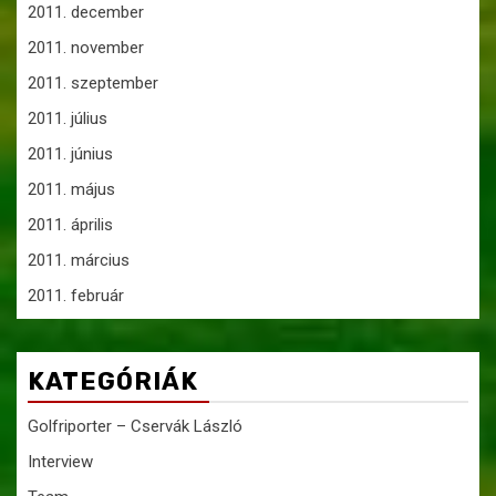
2011. december
2011. november
2011. szeptember
2011. július
2011. június
2011. május
2011. április
2011. március
2011. február
KATEGÓRIÁK
Golfriporter – Cservák László
Interview