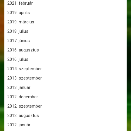
2021. február
2019. április
2019. március
2018. július
2017. június
2016. augusztus
2016. július
2014. szeptember
2013. szeptember
2013. január
2012. december
2012. szeptember
2012. augusztus
2012. január