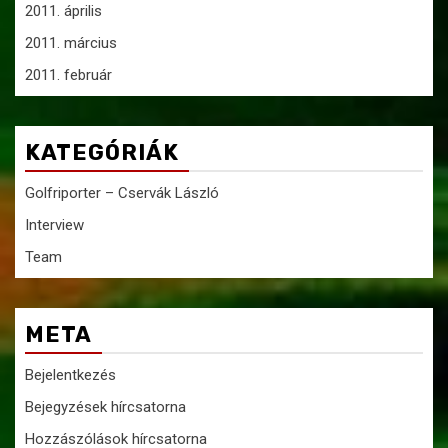
2011. április
2011. március
2011. február
KATEGÓRIÁK
Golfriporter – Cservák László
Interview
Team
META
Bejelentkezés
Bejegyzések hírcsatorna
Hozzászólások hírcsatorna