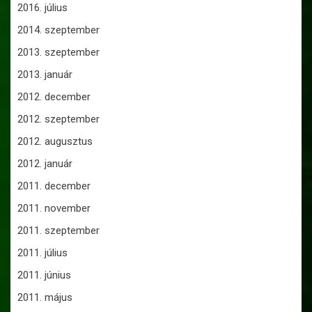
2016. július
2014. szeptember
2013. szeptember
2013. január
2012. december
2012. szeptember
2012. augusztus
2012. január
2011. december
2011. november
2011. szeptember
2011. július
2011. június
2011. május