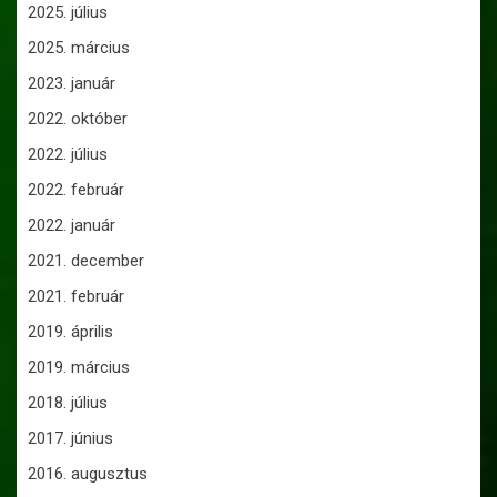
2025. július
2025. március
2023. január
2022. október
2022. július
2022. február
2022. január
2021. december
2021. február
2019. április
2019. március
2018. július
2017. június
2016. augusztus