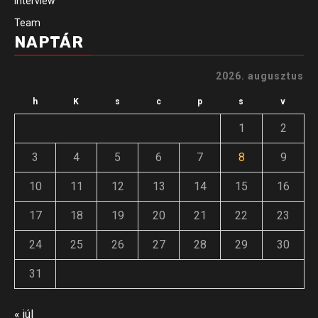
Interview
Team
NAPTÁR
2026. augusztus
h
K
s
c
p
s
v
1
2
3
4
5
6
7
8
9
10
11
12
13
14
15
16
17
18
19
20
21
22
23
24
25
26
27
28
29
30
31
« júl