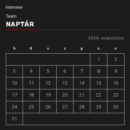
Interview
Team
NAPTÁR
2026. augusztus
h
K
s
c
p
s
v
1
2
3
4
5
6
7
8
9
10
11
12
13
14
15
16
17
18
19
20
21
22
23
24
25
26
27
28
29
30
31