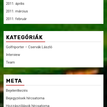
2011. április
2011. március
2011. február
KATEGÓRIÁK
Golfriporter – Cservák László
Interview
Team
META
Bejelentkezés
Bejegyzések hírcsatorna
Hozzászólások hírcsatorna