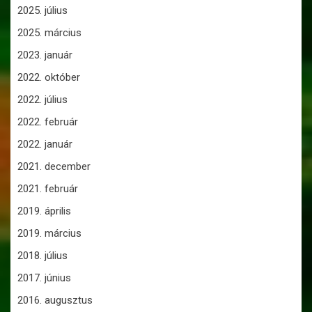
2025. július
2025. március
2023. január
2022. október
2022. július
2022. február
2022. január
2021. december
2021. február
2019. április
2019. március
2018. július
2017. június
2016. augusztus