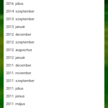
2016. július
2014. szeptember
2013. szeptember
2013. január
2012. december
2012. szeptember
2012. augusztus
2012. január
2011. december
2011. november
2011. szeptember
2011. július
2011. június
2011. május