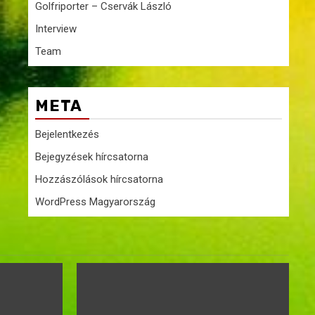
Golfriporter – Cservák László
Interview
Team
META
Bejelentkezés
Bejegyzések hírcsatorna
Hozzászólások hírcsatorna
WordPress Magyarország