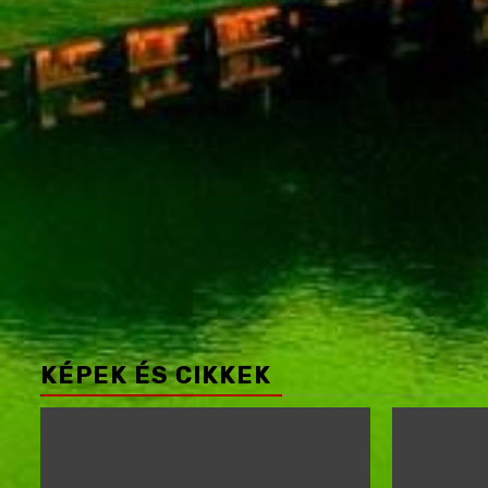
KÉPEK ÉS CIKKEK