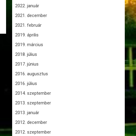
2022. január
2021. december
2021. február
2019. április
2019. március
2018. július
2017. június
2016. augusztus
2016. július
2014. szeptember
2013. szeptember
2013. január
2012. december
2012. szeptember