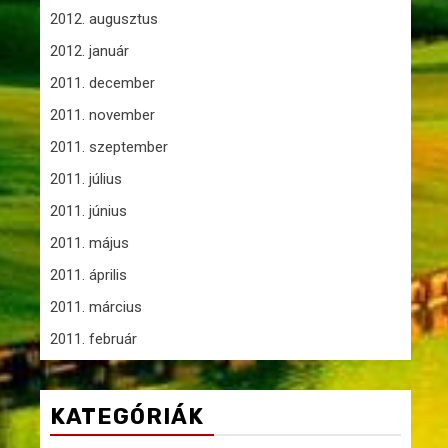
2012. augusztus
2012. január
2011. december
2011. november
2011. szeptember
2011. július
2011. június
2011. május
2011. április
2011. március
2011. február
KATEGÓRIÁK