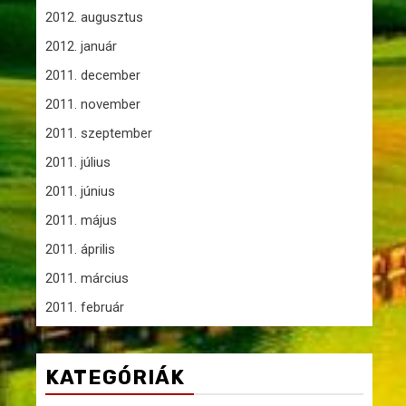
2012. augusztus
2012. január
2011. december
2011. november
2011. szeptember
2011. július
2011. június
2011. május
2011. április
2011. március
2011. február
KATEGÓRIÁK