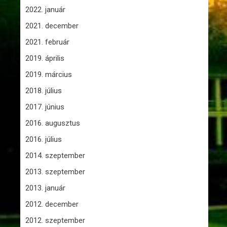
2022. január
2021. december
2021. február
2019. április
2019. március
2018. július
2017. június
2016. augusztus
2016. július
2014. szeptember
2013. szeptember
2013. január
2012. december
2012. szeptember