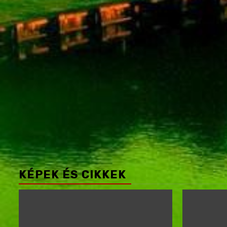
KÉPEK ÉS CIKKEK