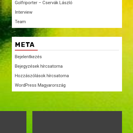
Golfriporter – Cservák László
Interview
Team
META
Bejelentkezés
Bejegyzések hírcsatorna
Hozzászólások hírcsatorna
WordPress Magyarország