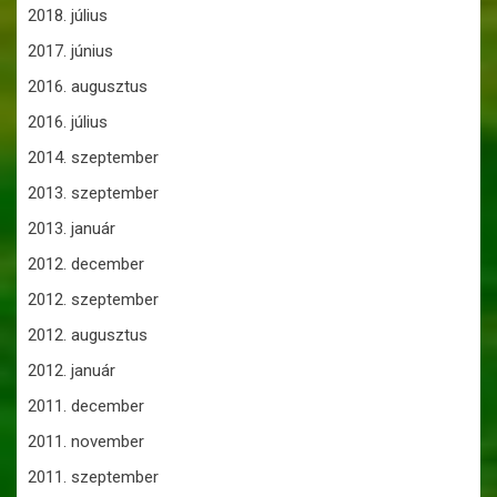
2018. július
2017. június
2016. augusztus
2016. július
2014. szeptember
2013. szeptember
2013. január
2012. december
2012. szeptember
2012. augusztus
2012. január
2011. december
2011. november
2011. szeptember