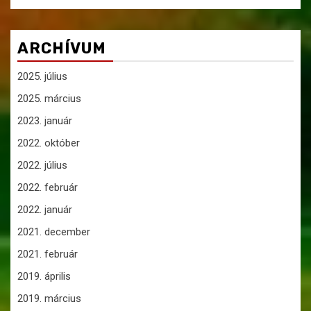
ARCHÍVUM
2025. július
2025. március
2023. január
2022. október
2022. július
2022. február
2022. január
2021. december
2021. február
2019. április
2019. március