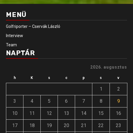
MENÜ
Golfriporter – Cservák László
Interview
Team
NAPTÁR
2026. augusztus
h
K
s
c
p
s
v
1
2
3
4
5
6
7
8
9
10
11
12
13
14
15
16
17
18
19
20
21
22
23