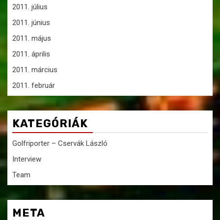
2011. július
2011. június
2011. május
2011. április
2011. március
2011. február
KATEGÓRIÁK
Golfriporter – Cservák László
Interview
Team
META