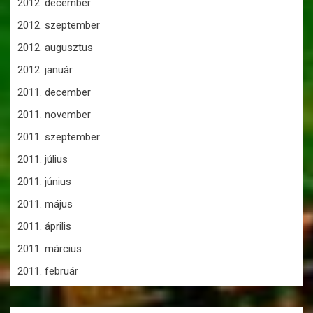
2012. december
2012. szeptember
2012. augusztus
2012. január
2011. december
2011. november
2011. szeptember
2011. július
2011. június
2011. május
2011. április
2011. március
2011. február