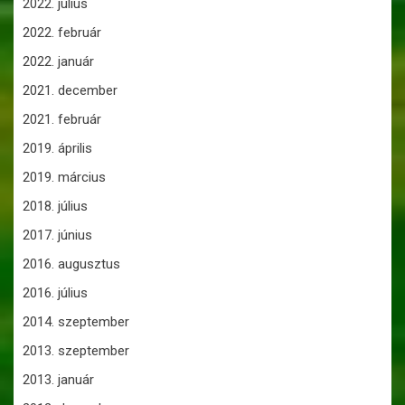
2022. július
2022. február
2022. január
2021. december
2021. február
2019. április
2019. március
2018. július
2017. június
2016. augusztus
2016. július
2014. szeptember
2013. szeptember
2013. január