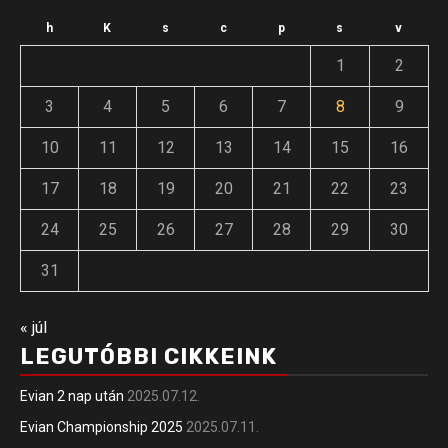
h
K
s
c
p
s
v
1
2
3
4
5
6
7
8
9
10
11
12
13
14
15
16
17
18
19
20
21
22
23
24
25
26
27
28
29
30
31
« júl
LEGUTÓBBI CIKKEINK
Evian 2 nap után
2025.07.12.
Evian Championship 2025
2025.07.11.