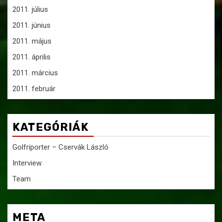
2011. július
2011. június
2011. május
2011. április
2011. március
2011. február
KATEGÓRIÁK
Golfriporter – Cservák László
Interview
Team
META