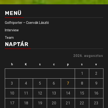
MENÜ
Golfriporter – Cservák László
Interview
Team
NAPTÁR
2026. augusztus
h
K
s
c
p
s
v
1
2
3
4
5
6
7
8
9
10
11
12
13
14
15
16
17
18
19
20
21
22
23