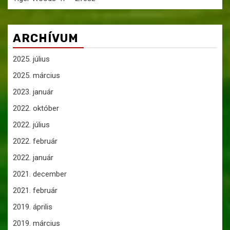
ARCHÍVUM
2025. július
2025. március
2023. január
2022. október
2022. július
2022. február
2022. január
2021. december
2021. február
2019. április
2019. március