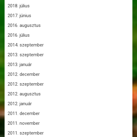
2018. július
2017. június
2016. augusztus
2016. július
2014. szeptember
2013. szeptember
2013. január
2012. december
2012. szeptember
2012. augusztus
2012. január
2011. december
2011. november
2011. szeptember