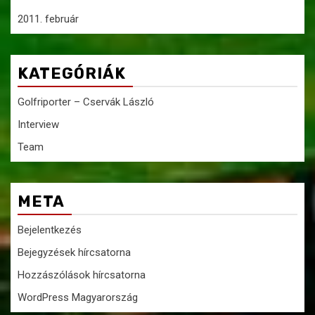
2011. február
KATEGÓRIÁK
Golfriporter – Cservák László
Interview
Team
META
Bejelentkezés
Bejegyzések hírcsatorna
Hozzászólások hírcsatorna
WordPress Magyarország