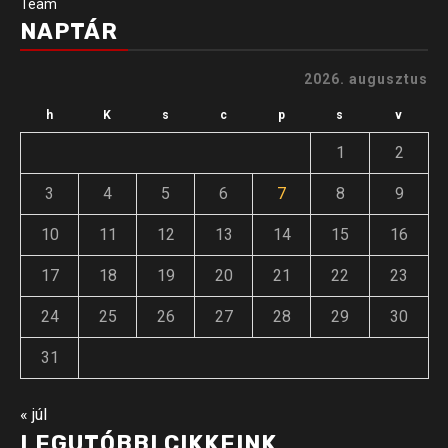
Team
NAPTÁR
2026. augusztus
h
K
s
c
p
s
v
1
2
3
4
5
6
7
8
9
10
11
12
13
14
15
16
17
18
19
20
21
22
23
24
25
26
27
28
29
30
31
« júl
LEGUTÓBBI CIKKEINK