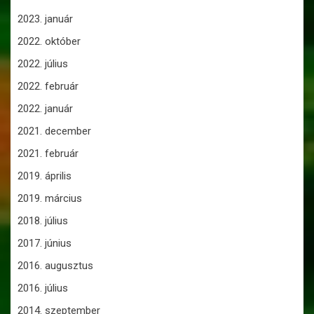
2023. január
2022. október
2022. július
2022. február
2022. január
2021. december
2021. február
2019. április
2019. március
2018. július
2017. június
2016. augusztus
2016. július
2014. szeptember