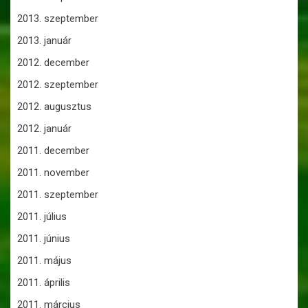
2013. szeptember
2013. január
2012. december
2012. szeptember
2012. augusztus
2012. január
2011. december
2011. november
2011. szeptember
2011. július
2011. június
2011. május
2011. április
2011. március